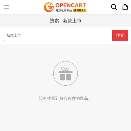
搜索 - 新款上市

没有搜索到符合条件的商品。